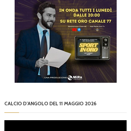
CALCIO D’ANGOLO DEL 11 MAGGIO 2026