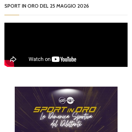
SPORT IN ORO DEL 25 MAGGIO 2026