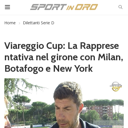
Home
Dilettanti Serie D
Viareggio Cup: La Rapprese
ntativa nel girone con Milan,
Botafogo e New York