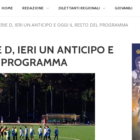
HOME
REDAZIONE
DILETTANTI REGIONALI
GIOVANILI
ERIE D, IERI UN ANTICIPO E OGGI IL RESTO DEL PROGRAMMA
 D, IERI UN ANTICIPO E
EL PROGRAMMA