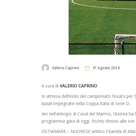
Valerio Caprino
31 Agosto 2014
A cura di
VALERIO CAPRINO
In attresa dell’inizio del campionato fissato 
laziali impegnate nella Coppa Italia di Serie D.
Ieri nell’anticipo di Casal del Marmo, l’Astrea ha
programma gara di oggi, fischio d’inizio alle ore 
OSTIAMARE – NUORESE arbitro Citarella di M