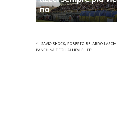
ogramm
no
 agosto
SAVIO SHOCK, ROBERTO BELARDO LASCIA
PANCHINA DEGLI ALLIEVI ELITE!