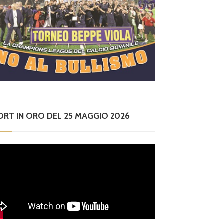
ORT IN ORO DEL 25 MAGGIO 2026