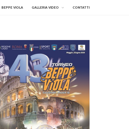
BEPPE VIOLA
GALLERIA VIDEO
CONTATTI