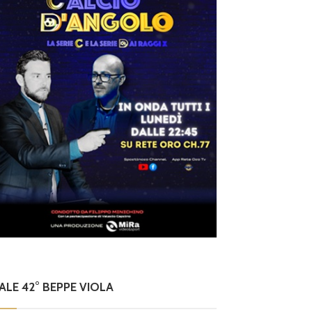
NALE 42° BEPPE VIOLA