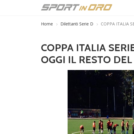
Home
Dilettanti Serie D
COPPA ITALIA S
COPPA ITALIA SERIE
OGGI IL RESTO D