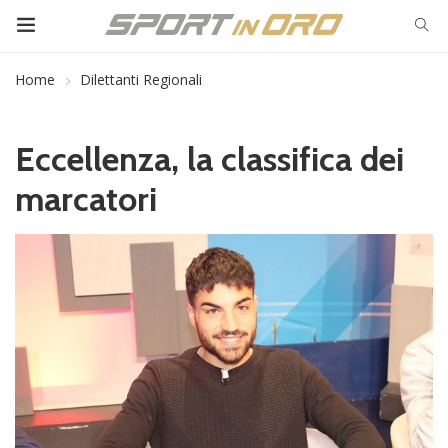
Home
Dilettanti Regionali
Eccellenza, la classifica dei
marcatori