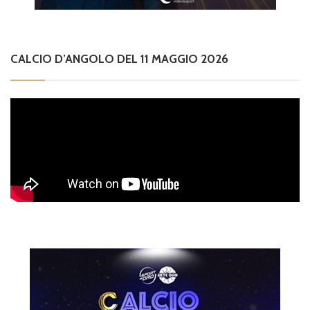
CALCIO D’ANGOLO DEL 11 MAGGIO 2026