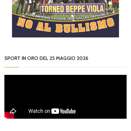
SPORT IN ORO DEL 25 MAGGIO 2026