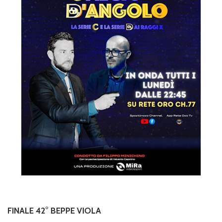
FINALE 42° BEPPE VIOLA