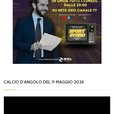
CALCIO D’ANGOLO DEL 11 MAGGIO 2026