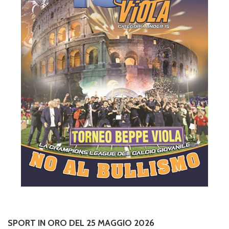
SPORT IN ORO DEL 25 MAGGIO 2026