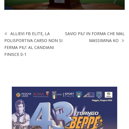
ALLIEVI FB ELITE, LA
SAVIO PIU’ IN FORMA CHE MAI,
POLISPORTIVA CARSO NON SI
MASSIMINA KO
FERMA PIU’: AL CANDIANI
FINISCE 0-1