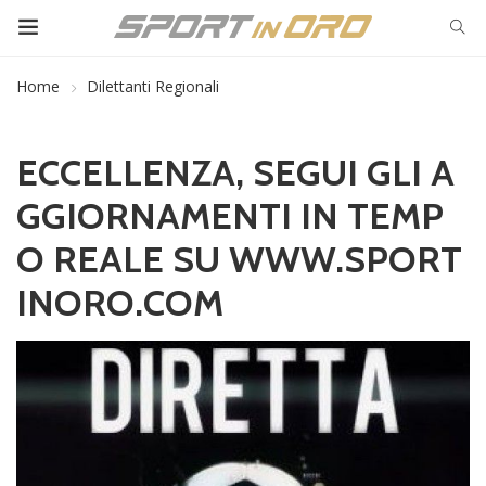
Home
Dilettanti Regionali
ECCELLENZA, SEGUI GLI A
GGIORNAMENTI IN TEMP
O REALE SU WWW.SPORT
INORO.COM