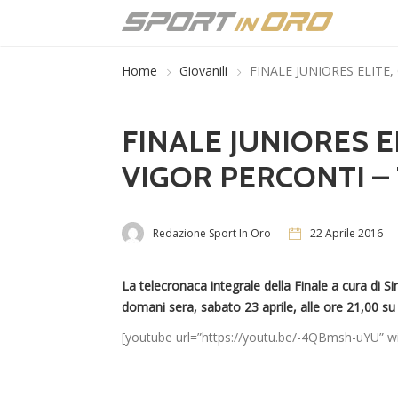
Home
Giovanili
FINALE JUNIORES ELITE,
FINALE JUNIORES EL
VIGOR PERCONTI –
Redazione Sport In Oro
22 Aprile 2016
La telecronaca integrale della Finale a cura di
domani sera, sabato 23 aprile, alle ore 21,00 s
[youtube url=”https://youtu.be/-4QBmsh-uYU” w