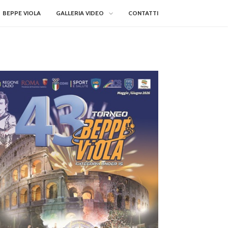
BEPPE VIOLA
GALLERIA VIDEO
CONTATTI