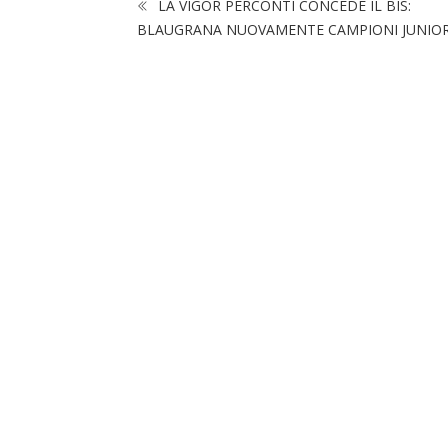
LA VIGOR PERCONTI CONCEDE IL BIS:
BLAUGRANA NUOVAMENTE CAMPIONI JUNIO