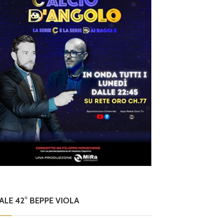
NALE 42° BEPPE VIOLA