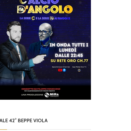
NALE 42° BEPPE VIOLA