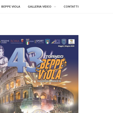
BEPPE VIOLA
GALLERIA VIDEO
CONTATTI