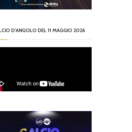
LCIO D’ANGOLO DEL 11 MAGGIO 2026