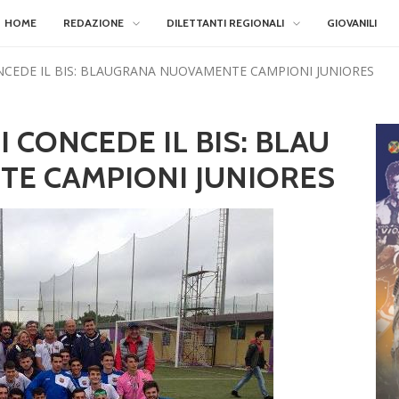
HOME
REDAZIONE
DILETTANTI REGIONALI
GIOVANILI
NCEDE IL BIS: BLAUGRANA NUOVAMENTE CAMPIONI JUNIORES
 CONCEDE IL BIS: BLAU
E CAMPIONI JUNIORES