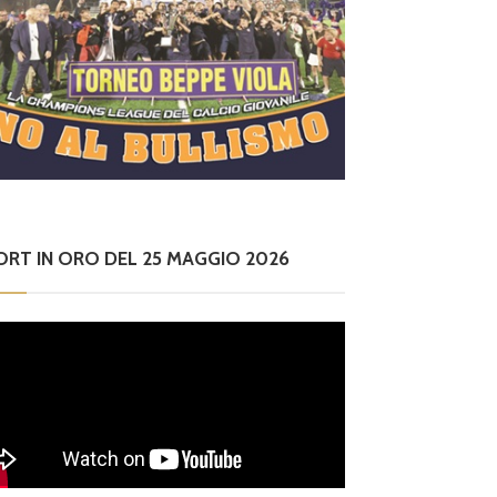
ORT IN ORO DEL 25 MAGGIO 2026