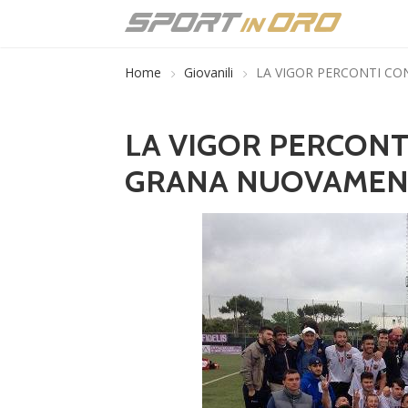
Home
Giovanili
LA VIGOR PERCONTI CO
LA VIGOR PERCONTI
GRANA NUOVAMENT