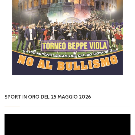
SPORT IN ORO DEL 25 MAGGIO 2026