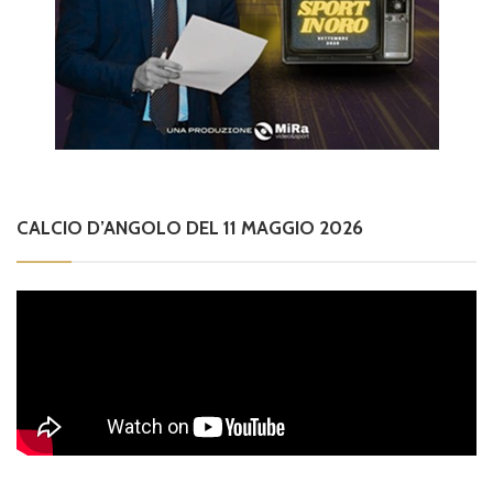
CALCIO D’ANGOLO DEL 11 MAGGIO 2026