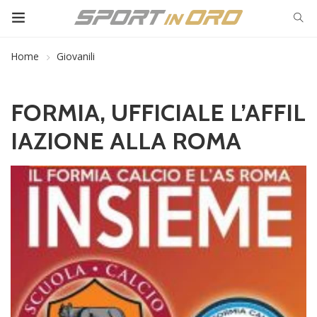
Home
Giovanili
FORMIA, UFFICIALE L’AFFIL
IAZIONE ALLA ROMA