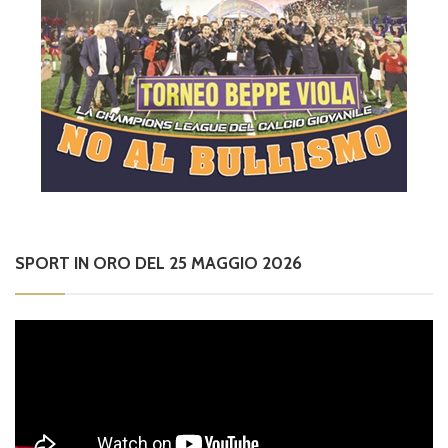
SPORT IN ORO DEL 25 MAGGIO 2026