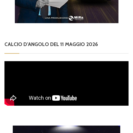
CALCIO D’ANGOLO DEL 11 MAGGIO 2026