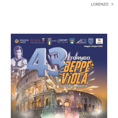
LORENZO