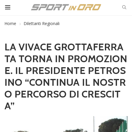
Home
Dilettanti Regionali
LA VIVACE GROTTAFERRA
TA TORNA IN PROMOZION
E. IL PRESIDENTE PETROS
INO “CONTINUA IL NOSTR
O PERCORSO DI CRESCIT
A”