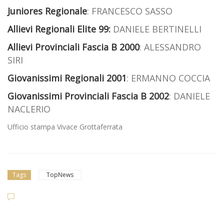
Juniores Regionale
: FRANCESCO SASSO
Allievi Regionali Elite 99:
DANIELE BERTINELLI
Allievi Provinciali Fascia B 2000
: ALESSANDRO
SIRI
Giovanissimi Regionali 2001
: ERMANNO COCCIA
Giovanissimi Provinciali Fascia B 2002
: DANIELE
NACLERIO
Ufficio stampa Vivace Grottaferrata
Tags
TopNews