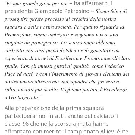
“
E’ una grande gioia per noi
– ha affermato il
presidente Giampaolo Petrosino –
Siamo felici di
proseguire questo processo di crescita della nostra
squadra e della nostra società. Per quanto riguarda la
Promozione, siamo ambiziosi e vogliamo vivere una
stagione da protagonisti. Lo scorso anno abbiamo
costruito una rosa piena di talenti e di giocatori con
esperienza di tornei di Eccellenza e Promozione alle loro
spalle. Con gli innesti giusti di qualità, come Federico
Pace ed altri, e con l’inserimento di giovani elementi del
nostro vivaio allestiremo una squadra che proverà a
salire ancora più in alto. Vogliamo portare l’Eccellenza
a Grottaferrata.
“
Alla preparazione della prima squadra
parteciperanno, infatti, anche dei calciatori
classe ’98 che nella scorsa annata hanno
affrontato con merito il campionato Allievi élite.