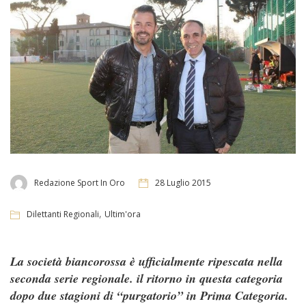
Redazione Sport In Oro
28 Luglio 2015
,
Dilettanti Regionali
Ultim'ora
La società biancorossa è ufficialmente ripescata nella
seconda serie regionale. il ritorno in questa categoria
dopo due stagioni di “purgatorio” in Prima Categoria.