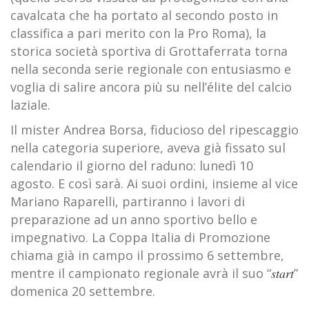
cavalcata che ha portato al secondo posto in
classifica a pari merito con la Pro Roma), la
storica società sportiva di Grottaferrata torna
nella seconda serie regionale con entusiasmo e
voglia di salire ancora più su nell’élite del calcio
laziale.
Il mister Andrea Borsa, fiducioso del ripescaggio
nella categoria superiore, aveva già fissato sul
calendario il giorno del raduno: lunedì 10
agosto. E così sarà. Ai suoi ordini, insieme al vice
Mariano Raparelli, partiranno i lavori di
preparazione ad un anno sportivo bello e
impegnativo. La Coppa Italia di Promozione
chiama già in campo il prossimo 6 settembre,
mentre il campionato regionale avrà il suo “
start
”
domenica 20 settembre.