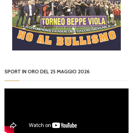
SPORT IN ORO DEL 25 MAGGIO 2026