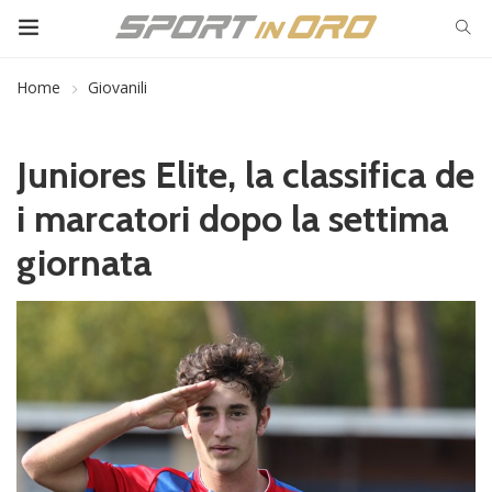
Home
Giovanili
Juniores Elite, la classifica de
i marcatori dopo la settima
giornata