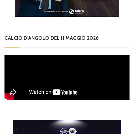
CALCIO D’ANGOLO DEL 11 MAGGIO 2026