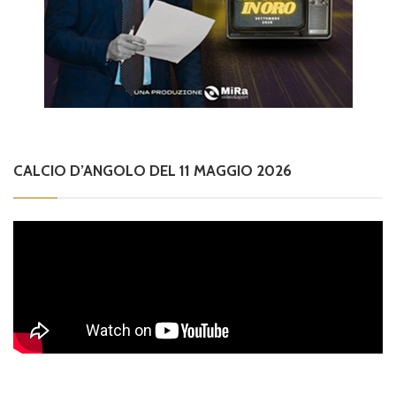
CALCIO D’ANGOLO DEL 11 MAGGIO 2026