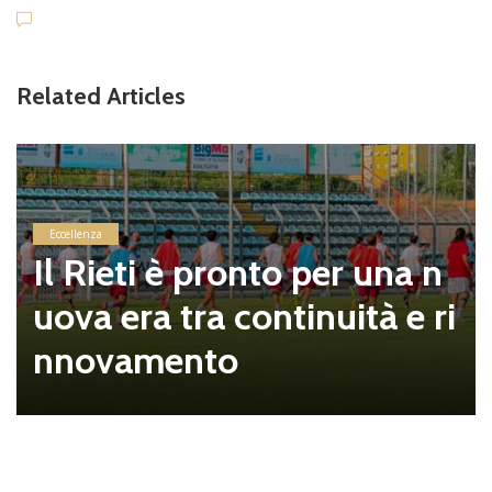
Related Articles
Eccellenza
Il Rieti è pronto per una n
uova era tra continuità e ri
nnovamento