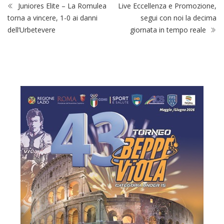
Juniores Elite – La Romulea
Live Eccellenza e Promozione,
torna a vincere, 1-0 ai danni
segui con noi la decima
dell’Urbetevere
giornata in tempo reale