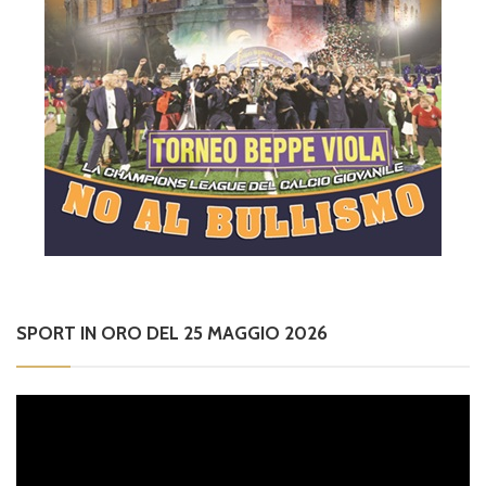
SPORT IN ORO DEL 25 MAGGIO 2026