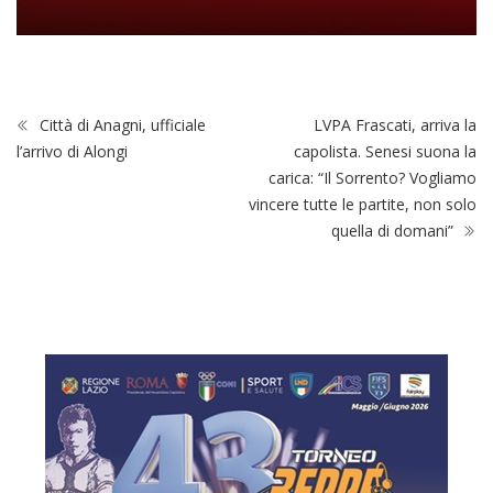
Città di Anagni, ufficiale
LVPA Frascati, arriva la
l’arrivo di Alongi
capolista. Senesi suona la
carica: “Il Sorrento? Vogliamo
vincere tutte le partite, non solo
quella di domani”