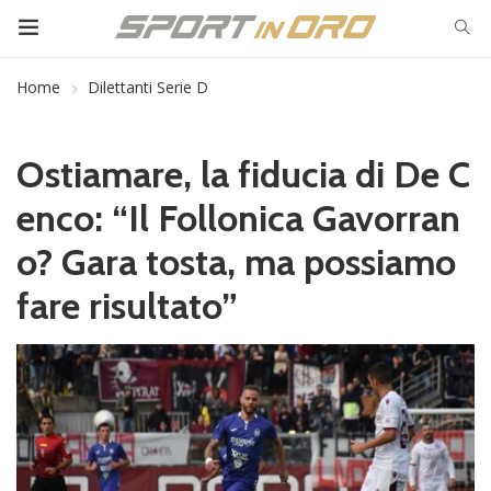
Home
Dilettanti Serie D
Ostiamare, la fiducia di De C
enco: “Il Follonica Gavorran
o? Gara tosta, ma possiamo
fare risultato”