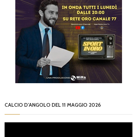
CALCIO D’ANGOLO DEL 11 MAGGIO 2026