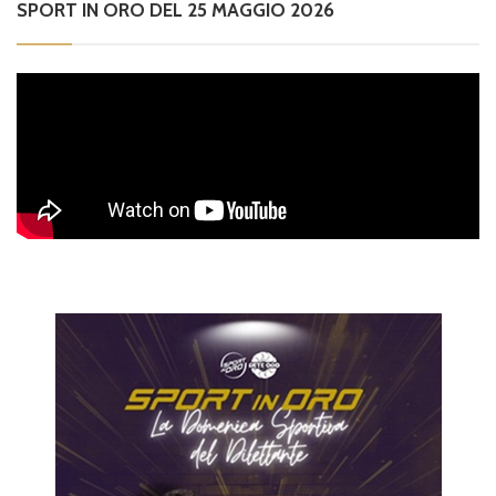
SPORT IN ORO DEL 25 MAGGIO 2026