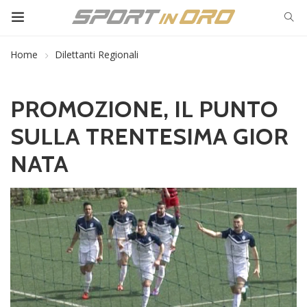
Home
Dilettanti Regionali
PROMOZIONE, IL PUNTO
SULLA TRENTESIMA GIOR
NATA