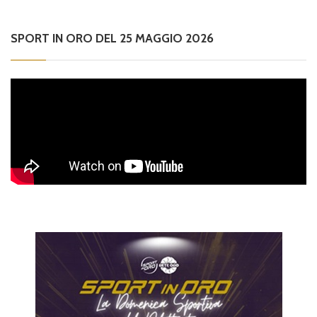
SPORT IN ORO DEL 25 MAGGIO 2026