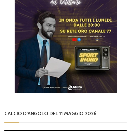
CALCIO D’ANGOLO DEL 11 MAGGIO 2026