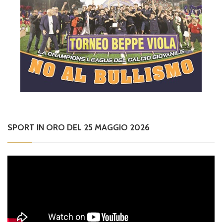
SPORT IN ORO DEL 25 MAGGIO 2026