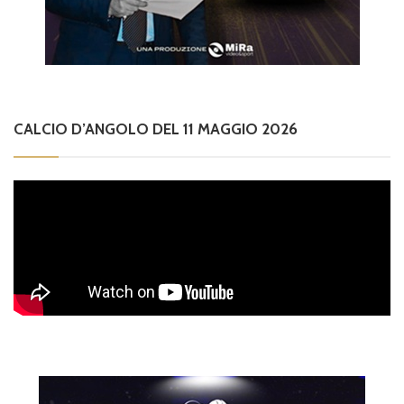
CALCIO D’ANGOLO DEL 11 MAGGIO 2026