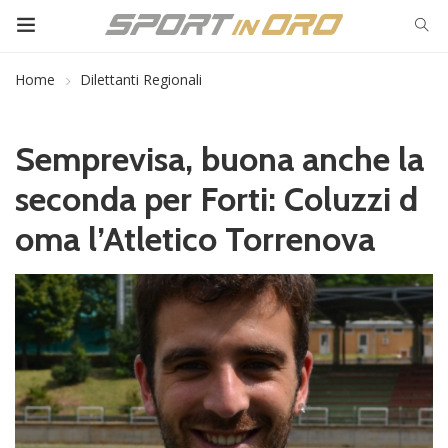
Home
Dilettanti Regionali
Semprevisa, buona anche la
seconda per Forti: Coluzzi d
oma l’Atletico Torrenova