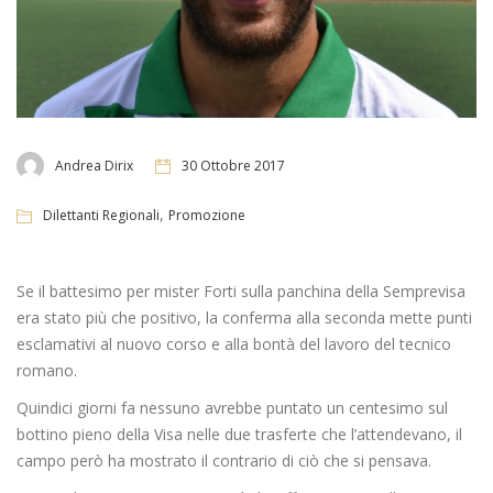
Andrea Dirix
30 Ottobre 2017
,
Dilettanti Regionali
Promozione
Se il battesimo per mister Forti sulla panchina della Semprevisa
era stato più che positivo, la conferma alla seconda mette punti
esclamativi al nuovo corso e alla bontà del lavoro del tecnico
romano.
Quindici giorni fa nessuno avrebbe puntato un centesimo sul
bottino pieno della Visa nelle due trasferte che l’attendevano, il
campo però ha mostrato il contrario di ciò che si pensava.