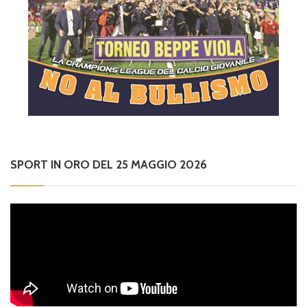
SPORT IN ORO DEL 25 MAGGIO 2026