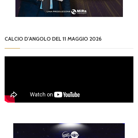
CALCIO D’ANGOLO DEL 11 MAGGIO 2026