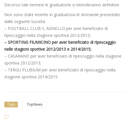
Decorso tale termine le graduatorie si intenderanno definitive.
Non sono state inserite in graduatoria le domande presentate
dalle seguenti Società:
– FOOTBALL CLUB S. AGNELLO per aver beneficiato di
ripescaggio nella stagione sportiva 2012/2013;
– SPORTING FIUMICINO per aver beneficiato di ripescaggio
nelle stagioni sportive 2012/2013 e 2014/2015;
– CASARANO per aver beneficiato di ripescaggio nella stagione
sportiva 2012/2013;
– TERGU PLUBIUM per aver beneficiato di ripescaggio nella
stagione sportiva 2014/2015
Tags
TopNews