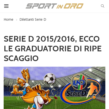
Home
Dilettanti Serie D
SERIE D 2015/2016, ECCO
LE GRADUATORIE DI RIPE
SCAGGIO