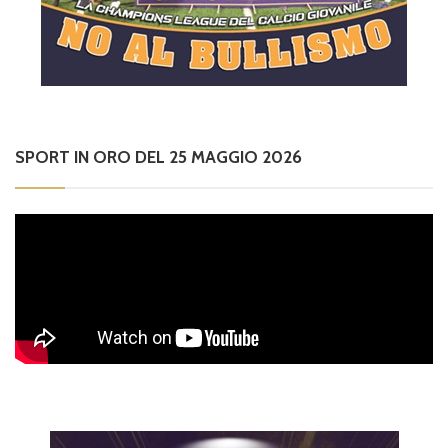
SPORT IN ORO DEL 25 MAGGIO 2026