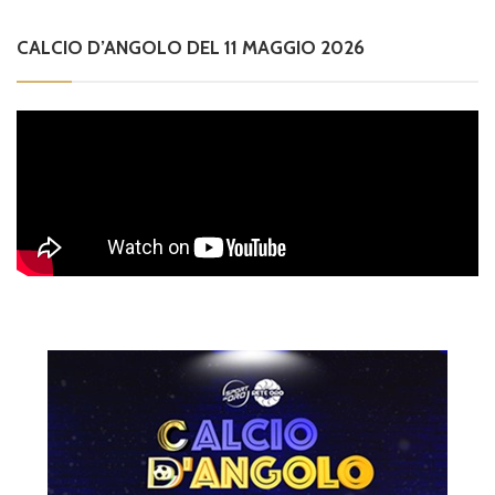
CALCIO D’ANGOLO DEL 11 MAGGIO 2026