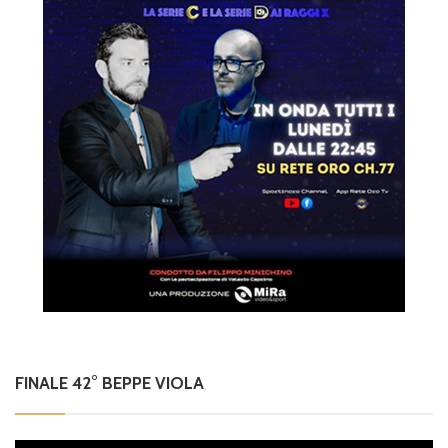
FINALE 42° BEPPE VIOLA