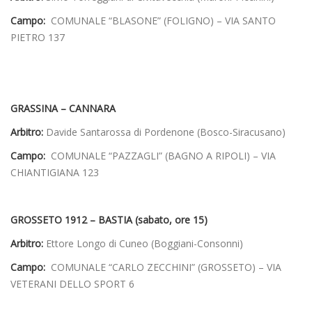
Campo:
COMUNALE “BLASONE” (FOLIGNO) – VIA SANTO
PIETRO 137
GRASSINA – CANNARA
Arbitro:
Davide Santarossa di Pordenone (Bosco-Siracusano)
Campo:
COMUNALE “PAZZAGLI” (BAGNO A RIPOLI) – VIA
CHIANTIGIANA 123
GROSSETO 1912 – BASTIA (sabato, ore 15)
Arbitro:
Ettore Longo di Cuneo (Boggiani-Consonni)
Campo:
COMUNALE “CARLO ZECCHINI” (GROSSETO) – VIA
VETERANI DELLO SPORT 6