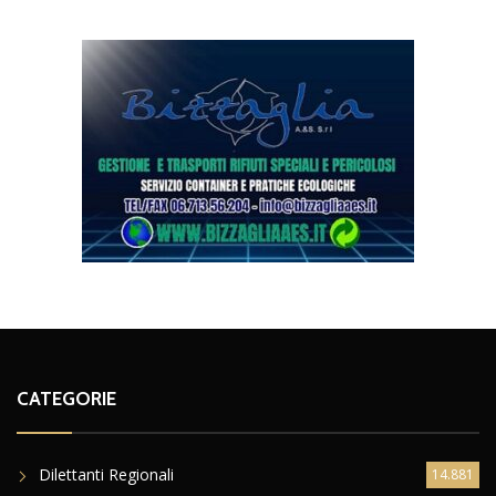
CATEGORIE
Dilettanti Regionali
14.881