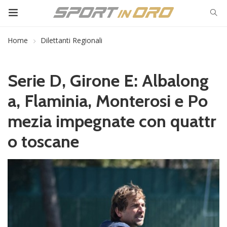
Home
Dilettanti Regionali
Serie D, Girone E: Albalong
a, Flaminia, Monterosi e Po
mezia impegnate con quattr
o toscane