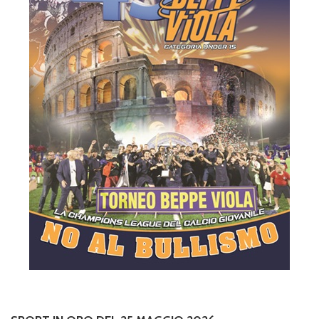
SPORT IN ORO DEL 25 MAGGIO 2026