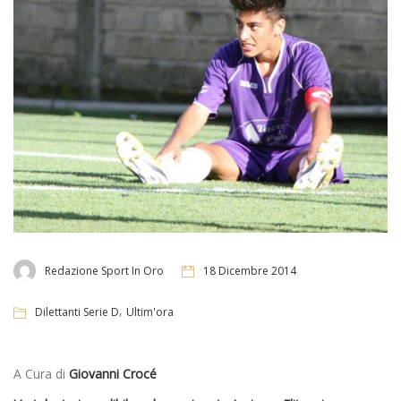
Redazione Sport In Oro
18 Dicembre 2014
,
Dilettanti Serie D
Ultim'ora
A Cura di
Giovanni Crocé