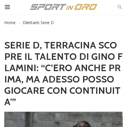
Home
Dilettanti Serie D
SERIE D, TERRACINA SCO
PRE IL TALENTO DI GINO F
LAMINI: “C’ERO ANCHE PR
IMA, MA ADESSO POSSO
GIOCARE CON CONTINUIT
A'”