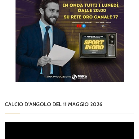
CALCIO D’ANGOLO DEL 11 MAGGIO 2026