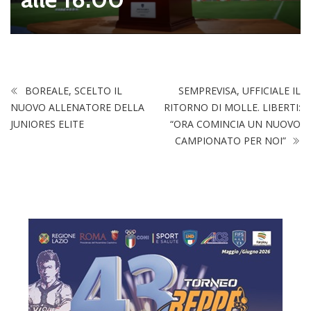
BOREALE, SCELTO IL
SEMPREVISA, UFFICIALE IL
NUOVO ALLENATORE DELLA
RITORNO DI MOLLE. LIBERTI:
JUNIORES ELITE
“ORA COMINCIA UN NUOVO
CAMPIONATO PER NOI”