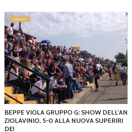
Ultim'ora
BEPPE VIOLA GRUPPO G: SHOW DELL’AN
ZIOLAVINIO, 5-0 ALLA NUOVA SUPERIRI
DE!