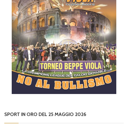
SPORT IN ORO DEL 25 MAGGIO 2026