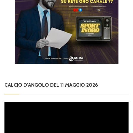
CALCIO D’ANGOLO DEL 11 MAGGIO 2026