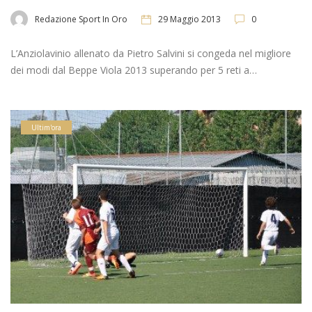
Redazione Sport In Oro
29 Maggio 2013
0
L’Anziolavinio allenato da Pietro Salvini si congeda nel migliore
dei modi dal Beppe Viola 2013 superando per 5 reti a…
Ultim'ora