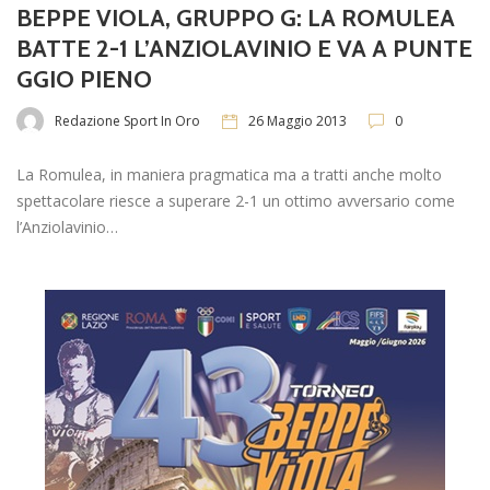
BEPPE VIOLA, GRUPPO G: LA ROMULEA
BATTE 2-1 L’ANZIOLAVINIO E VA A PUNTE
GGIO PIENO
Redazione Sport In Oro
26 Maggio 2013
0
La Romulea, in maniera pragmatica ma a tratti anche molto
spettacolare riesce a superare 2-1 un ottimo avversario come
l’Anziolavinio…