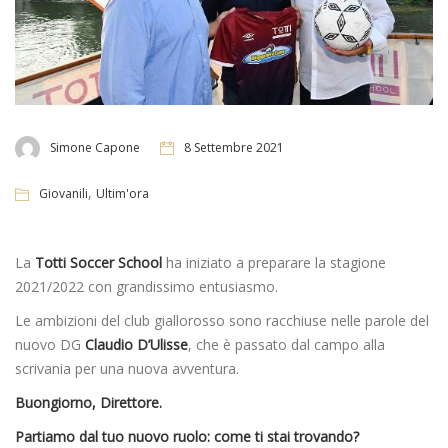
Simone Capone
8 Settembre 2021
,
Giovanili
Ultim'ora
La
Totti Soccer School
ha iniziato a preparare la stagione
2021/2022 con grandissimo entusiasmo.
Le ambizioni del club giallorosso sono racchiuse nelle parole del
nuovo DG
Claudio D’Ulisse
, che è passato dal campo alla
scrivania per una nuova avventura.
Buongiorno, Direttore.
Partiamo dal tuo nuovo ruolo: come ti stai trovando?