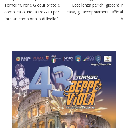
Tomei: “Girone G equilibrato e
Eccellenza per chi giocerà in
complicato. Noi attrezzati per
casa, gli accoppiamenti ufficiali
fare un campionato di livello”