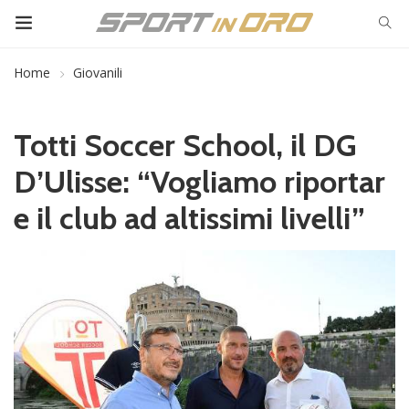
Home
Giovanili
Totti Soccer School, il DG
D’Ulisse: “Vogliamo riportar
e il club ad altissimi livelli”