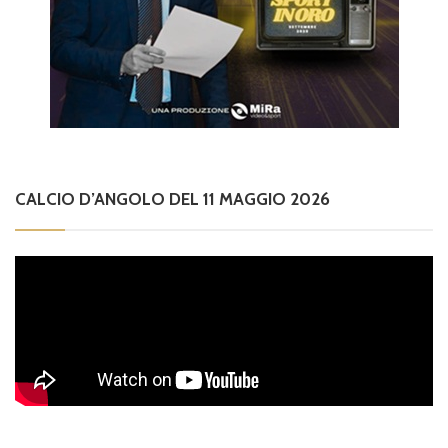
CALCIO D’ANGOLO DEL 11 MAGGIO 2026