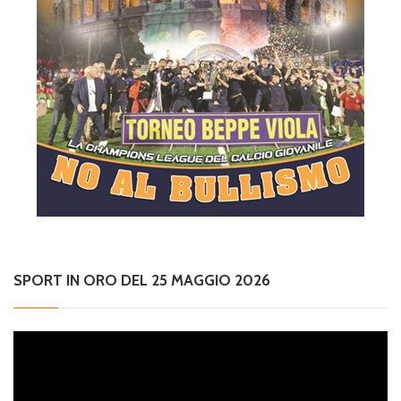
SPORT IN ORO DEL 25 MAGGIO 2026