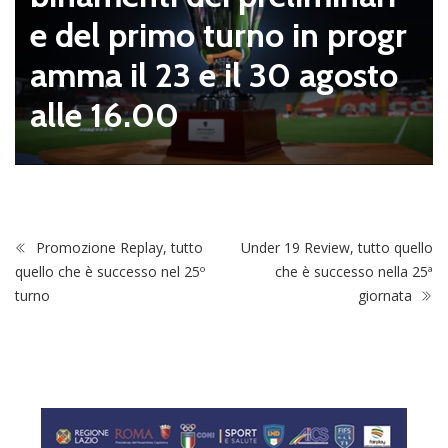
e del primo turno in progr
amma il 23 e il 30 agosto
alle 16.00
Promozione Replay, tutto
Under 19 Review, tutto quello
quello che è successo nel 25º
che è successo nella 25ª
turno
giornata