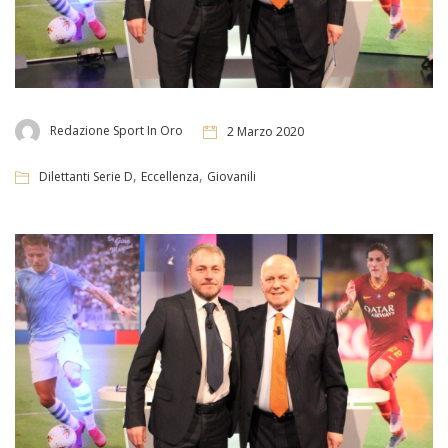
Redazione Sport In Oro
2 Marzo 2020
,
,
Dilettanti Serie D
Eccellenza
Giovanili