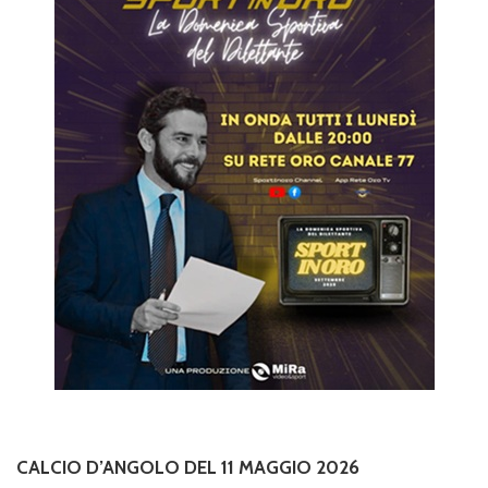
CALCIO D’ANGOLO DEL 11 MAGGIO 2026