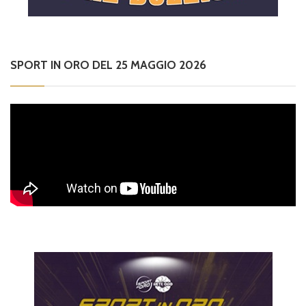
SPORT IN ORO DEL 25 MAGGIO 2026