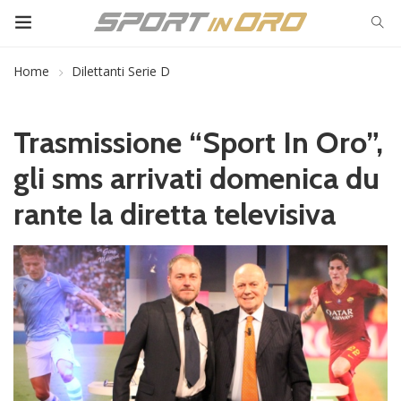
Home
Dilettanti Serie D
Trasmissione “Sport In Oro”,
gli sms arrivati domenica du
rante la diretta televisiva