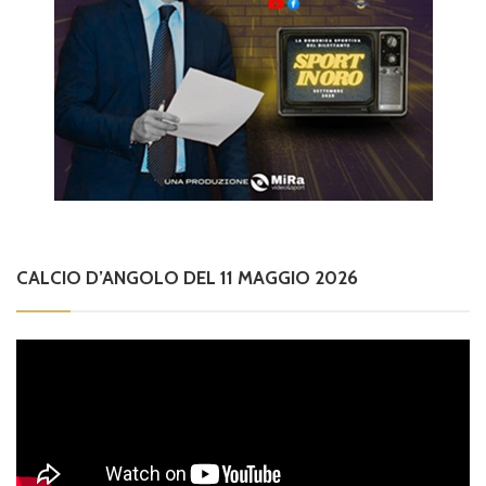
CALCIO D’ANGOLO DEL 11 MAGGIO 2026