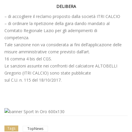
DELIBERA
– di accogliere il reclamo proposto dalla società ITRI CALCIO
– di ordinare la ripetizione della gara dando mandato al
Comitato Regionale Lazio per gli adempimenti di
competenza.
Tale sanzione non va considerata ai fini dell’applicazione delle
misure amministrative come previsto dall’art.
16 comma 4 bis del CGS.
Le sanzioni assunte nei confronti del calciatore ALTOBELLI
Gregorio (ITRI CALCIO) sono state pubblicate
sul C.U. n. 115 del 18/10/2017.
Tags
TopNews