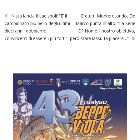
Nista lancia il Ladispoli: “E’ il
Eretum Monterotondo, De
campionato più bello degli ultimi
Marco punta in alto: “La Serie
dieci anni, dobbiamo
D? Non è il nostro obiettivo,
convincerci di essere i più forti”
però stare lassù fa piacere…”