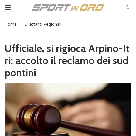
Home
Dilettanti Regionali
Ufficiale, si rigioca Arpino-It
ri: accolto il reclamo dei sud
pontini