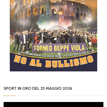
SPORT IN ORO DEL 25 MAGGIO 2026