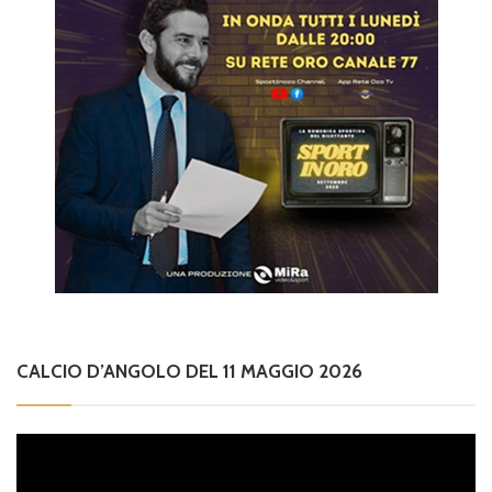
CALCIO D’ANGOLO DEL 11 MAGGIO 2026