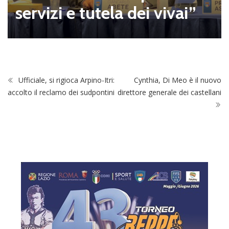
servizi e tutela dei vivai”
Ufficiale, si rigioca Arpino-Itri:
Cynthia, Di Meo è il nuovo
accolto il reclamo dei sudpontini
direttore generale dei castellani