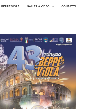
BEPPE VIOLA
GALLERIA VIDEO
CONTATTI