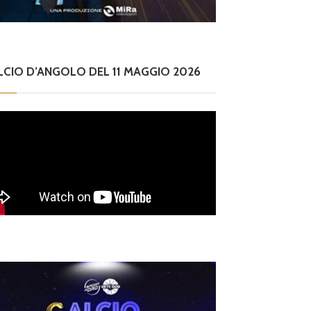
LCIO D’ANGOLO DEL 11 MAGGIO 2026