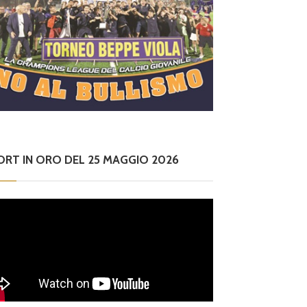
ORT IN ORO DEL 25 MAGGIO 2026