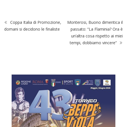
Coppa Italia di Promozione,
Monterosi, Buono dimentica il
domani si decidono le finaliste
passato: “La Flaminia? Ora è
un’altra cosa rispetto ai miei
tempi, dobbiamo vincere”