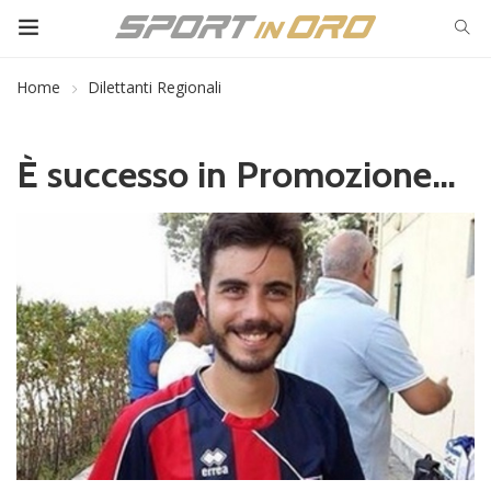
Home
Dilettanti Regionali
È successo in Promozione…