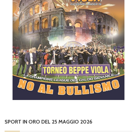
SPORT IN ORO DEL 25 MAGGIO 2026