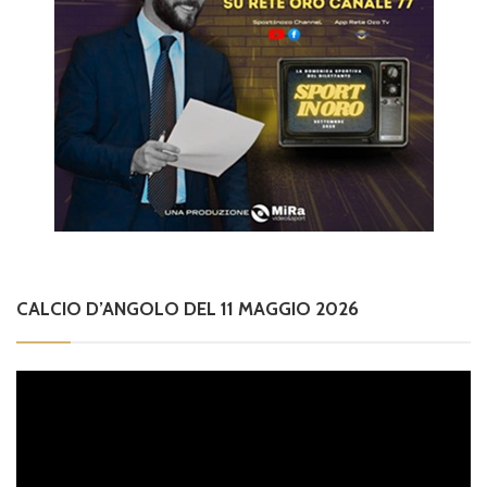
CALCIO D’ANGOLO DEL 11 MAGGIO 2026