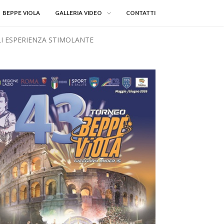
BEPPE VIOLA
GALLERIA VIDEO
CONTATTI
LI ESPERIENZA STIMOLANTE