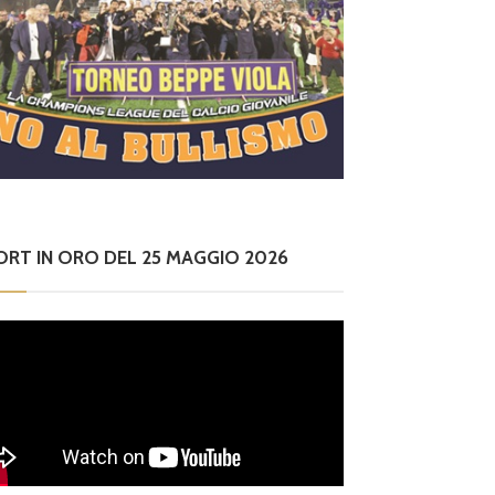
ORT IN ORO DEL 25 MAGGIO 2026