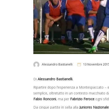
Alessandro Bastianelli
13 Novembre 201
Di
Alessandro Bastianelli.
Ripartire dopo l’esperienza a Montespaccato – ed
semplice, oltretutto in un contesto macchiato d
Fabio Ronconi
, ma per
Fabrizio Feroce
ogni sfid
Da cinque partite in sella alla
Juniores Nazionale