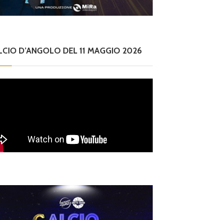
LCIO D’ANGOLO DEL 11 MAGGIO 2026