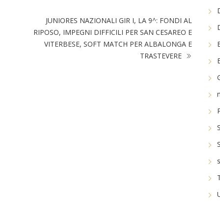
JUNIORES NAZIONALI GIR I, LA 9^: FONDI AL
RIPOSO, IMPEGNI DIFFICILI PER SAN CESAREO E
VITERBESE, SOFT MATCH PER ALBALONGA E
TRASTEVERE