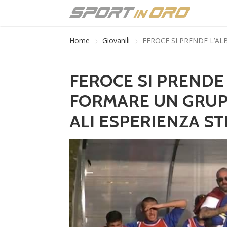
Home
Giovanili
FEROCE SI PRENDE L’AL
FEROCE SI PRENDE 
FORMARE UN GRUPP
ALI ESPERIENZA S