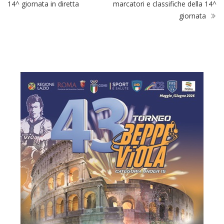
14^ giornata in diretta
marcatori e classifiche della 14^
giornata