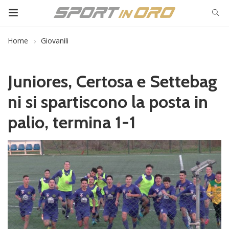
Home
Giovanili
Juniores, Certosa e Settebag
ni si spartiscono la posta in
palio, termina 1-1