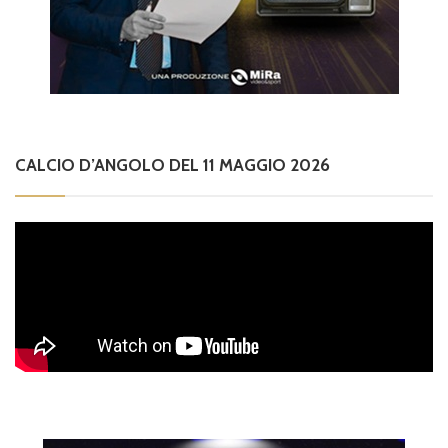
CALCIO D’ANGOLO DEL 11 MAGGIO 2026