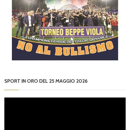
SPORT IN ORO DEL 25 MAGGIO 2026