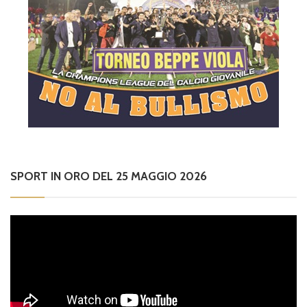
SPORT IN ORO DEL 25 MAGGIO 2026