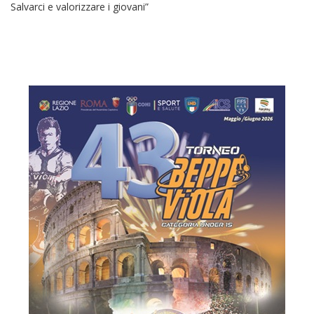
Salvarci e valorizzare i giovani”