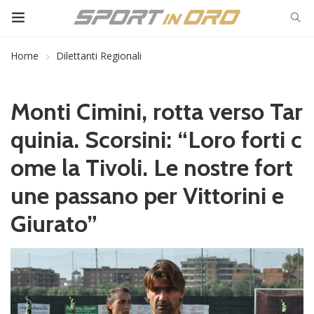
Home
Dilettanti Regionali
Monti Cimini, rotta verso Tar
quinia. Scorsini: “Loro forti c
ome la Tivoli. Le nostre fort
une passano per Vittorini e
Giurato”