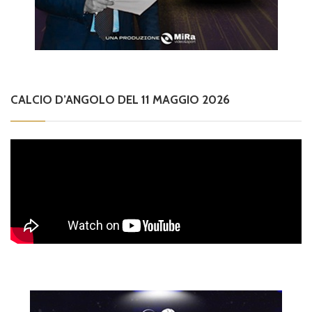
CALCIO D’ANGOLO DEL 11 MAGGIO 2026