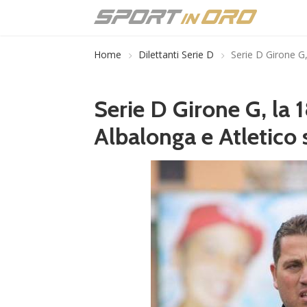
Home
Dilettanti Serie D
Serie D Girone G,
Serie D Girone G, la 
Albalonga e Atletico