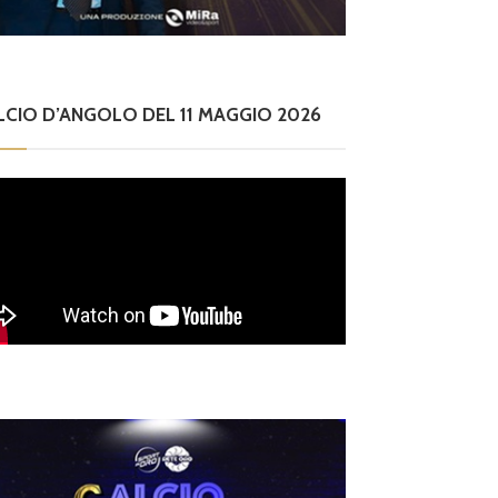
LCIO D’ANGOLO DEL 11 MAGGIO 2026