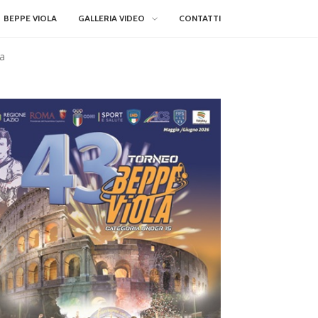
BEPPE VIOLA
GALLERIA VIDEO
CONTATTI
ta