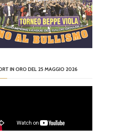
ORT IN ORO DEL 25 MAGGIO 2026