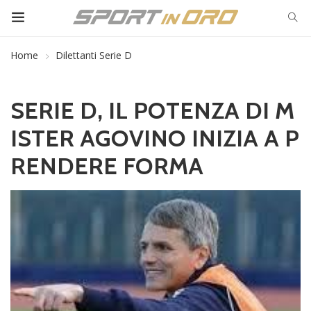
Home
Dilettanti Serie D
SERIE D, IL POTENZA DI M
ISTER AGOVINO INIZIA A P
RENDERE FORMA