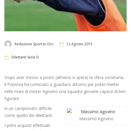
Redazione Sport In Oro
12 Agosto 2015
Dilettanti Serie D
Dopo aver messo a posto (almeno si spera) la sfera societaria,
il Potenza ha comiciato a guardarsi attorno per poter metter
nelle mani di mister Agovino una squadra giovane capace di ben
figurare
in un campionato difficile
come quello dei dilettanti.
Massimo Agovino
I primi acquisti effettuati