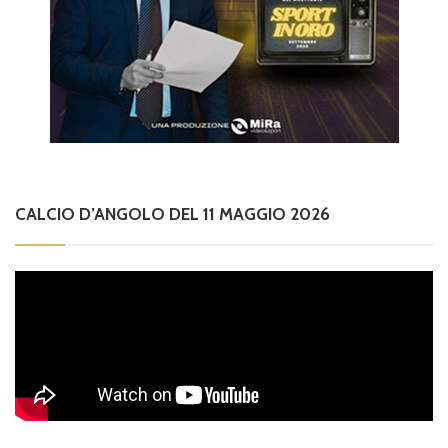
CALCIO D’ANGOLO DEL 11 MAGGIO 2026