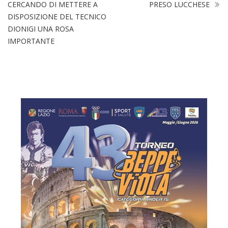
CERCANDO DI METTERE A
PRESO LUCCHESE
DISPOSIZIONE DEL TECNICO
DIONIGI UNA ROSA
IMPORTANTE