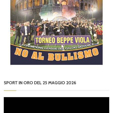
SPORT IN ORO DEL 25 MAGGIO 2026