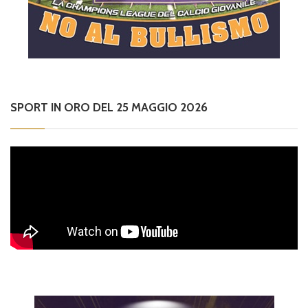
SPORT IN ORO DEL 25 MAGGIO 2026