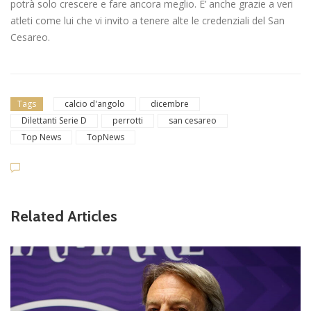
potrà solo crescere e fare ancora meglio. E’ anche grazie a veri
atleti come lui che vi invito a tenere alte le credenziali del San
Cesareo.
Tags
calcio d'angolo
dicembre
Dilettanti Serie D
perrotti
san cesareo
Top News
TopNews
Related Articles