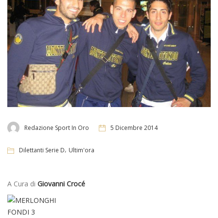
Redazione Sport In Oro
5 Dicembre 2014
,
Dilettanti Serie D
Ultim'ora
A Cura di
Giovanni Crocé