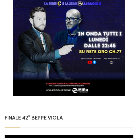
FINALE 42° BEPPE VIOLA