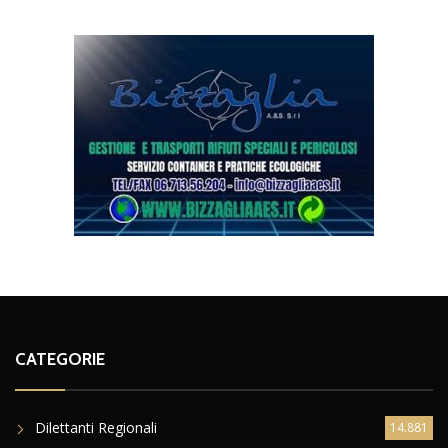
CATEGORIE
Dilettanti Regionali
14.881