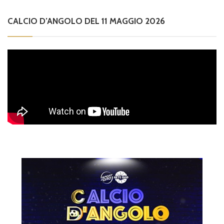
CALCIO D’ANGOLO DEL 11 MAGGIO 2026