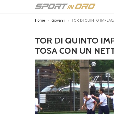
Home
Giovanili
TOR DI QUINTO IMPLACA
TOR DI QUINTO IMP
TOSA CON UN NETT