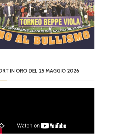
ORT IN ORO DEL 25 MAGGIO 2026