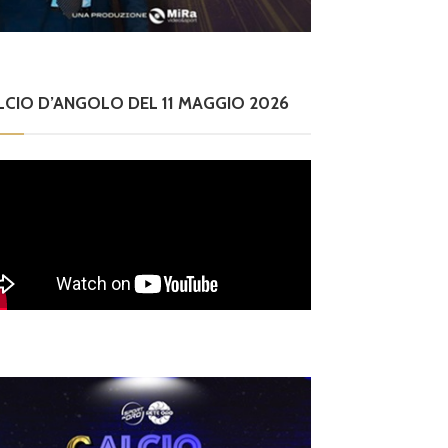
LCIO D’ANGOLO DEL 11 MAGGIO 2026