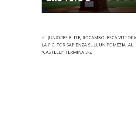
JUNIORES ELITE, ROCAMBOLESCA VITTORI
LA P.C. TOR SAPIENZA SULL’UNIPOMEZIA, AL
“CASTELLI” TERMINA 3-2.