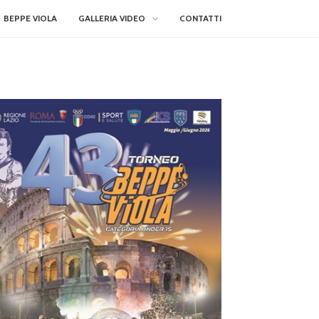
BEPPE VIOLA
GALLERIA VIDEO
CONTATTI