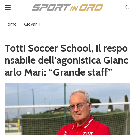
Home
Giovanili
Totti Soccer School, il respo
nsabile dell’agonistica Gianc
arlo Mari: “Grande staff”