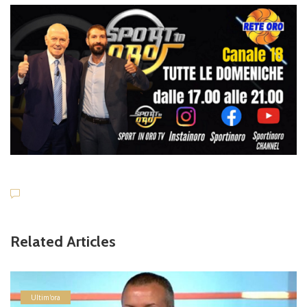
Related Articles
Ultim'ora