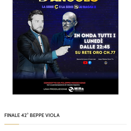
FINALE 42° BEPPE VIOLA