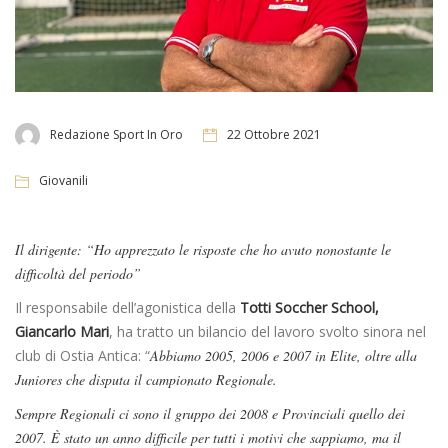
Redazione Sport In Oro
22 Ottobre 2021
Giovanili
Il dirigente: “Ho apprezzato le risposte che ho avuto nonostante le
difficoltà del periodo”
Il responsabile dell’agonistica della
Totti Soccher School,
Giancarlo Mari
, ha tratto un bilancio del lavoro svolto sinora nel
club di Ostia Antica: “
Abbiamo 2005, 2006 e 2007 in Elite, oltre alla
Juniores che disputa il campionato Regionale.
Sempre Regionali ci sono il gruppo dei 2008 e Provinciali quello dei
2007. È stato un anno difficile per tutti i motivi che sappiamo, ma il