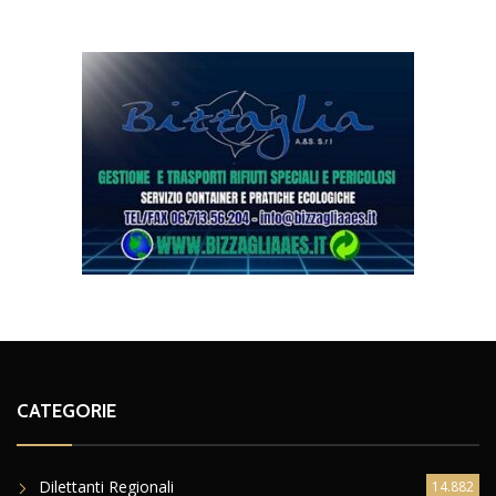
CATEGORIE
Dilettanti Regionali
14.882