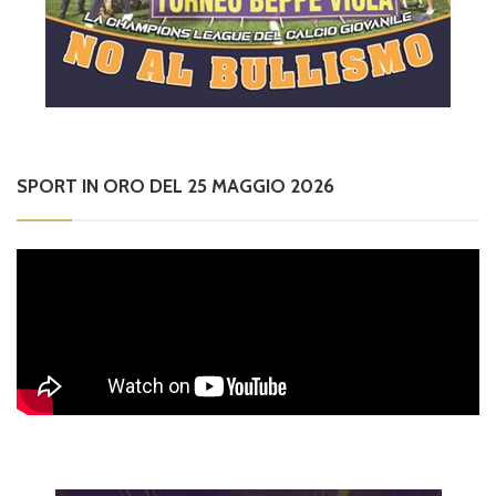
SPORT IN ORO DEL 25 MAGGIO 2026