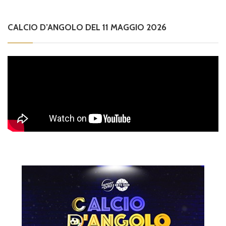
CALCIO D’ANGOLO DEL 11 MAGGIO 2026