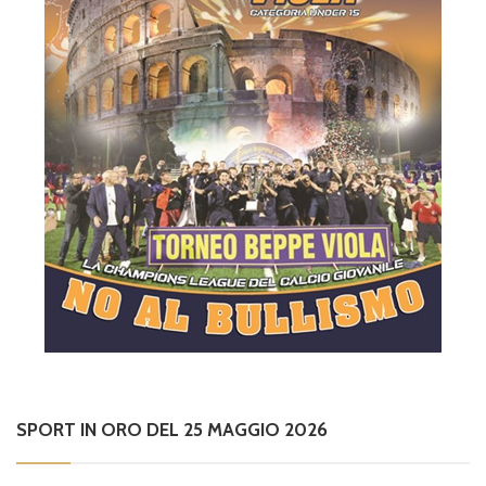
SPORT IN ORO DEL 25 MAGGIO 2026