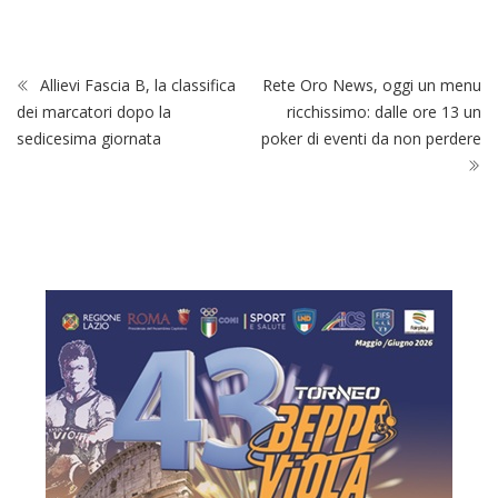
Allievi Fascia B, la classifica
Rete Oro News, oggi un menu
dei marcatori dopo la
ricchissimo: dalle ore 13 un
sedicesima giornata
poker di eventi da non perdere