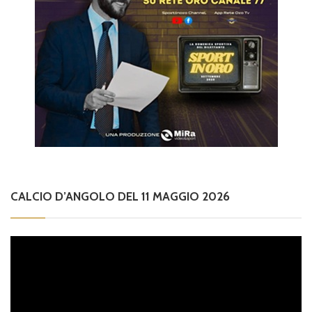
CALCIO D’ANGOLO DEL 11 MAGGIO 2026