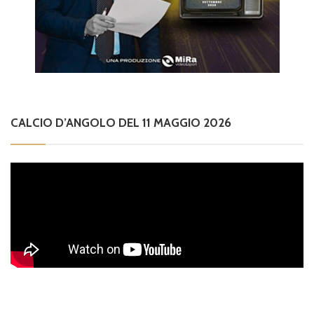
CALCIO D’ANGOLO DEL 11 MAGGIO 2026