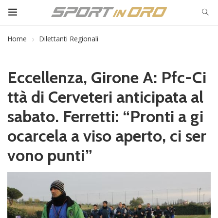
Home
Dilettanti Regionali
Eccellenza, Girone A: Pfc-Ci
ttà di Cerveteri anticipata al
sabato. Ferretti: “Pronti a gi
ocarcela a viso aperto, ci ser
vono punti”