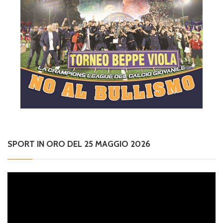
SPORT IN ORO DEL 25 MAGGIO 2026