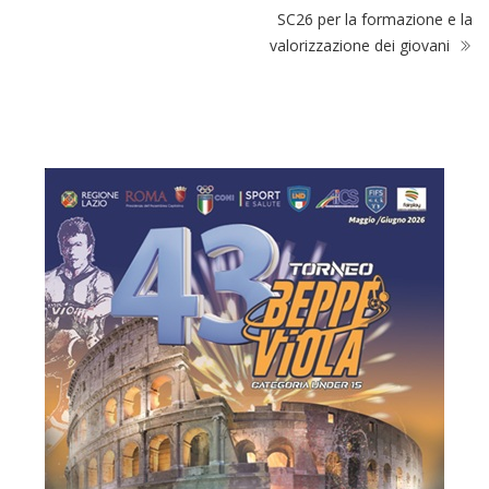
SC26 per la formazione e la
valorizzazione dei giovani