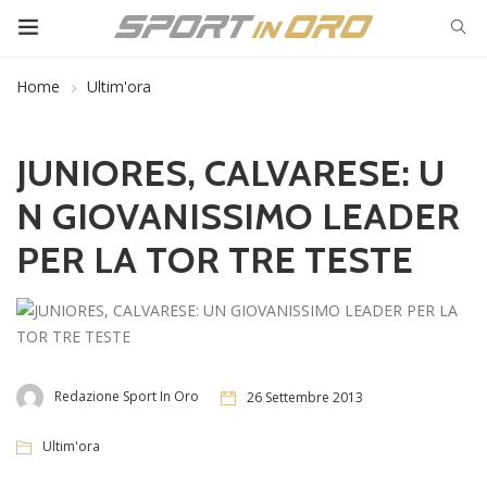
Home
Ultim'ora
JUNIORES, CALVARESE: U
N GIOVANISSIMO LEADER
PER LA TOR TRE TESTE
Redazione Sport In Oro
26 Settembre 2013
Ultim'ora