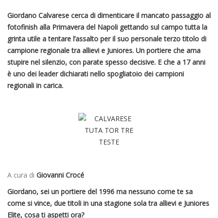
Giordano Calvarese cerca di dimenticare il mancato passaggio al
fotofinish alla Primavera del Napoli gettando sul campo tutta la
grinta utile a tentare l’assalto per il suo personale terzo titolo di
campione regionale tra allievi e Juniores. Un portiere che ama
stupire nel silenzio, con parate spesso decisive. E che a 17 anni
è uno dei leader dichiarati nello spogliatoio dei campioni
regionali in carica.
A cura di
Giovanni Crocé
Giordano, sei un portiere del 1996 ma nessuno come te sa
come si vince, due titoli in una stagione sola tra allievi e Juniores
Elite, cosa ti aspetti ora?