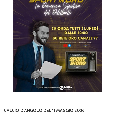
CALCIO D’ANGOLO DEL 11 MAGGIO 2026