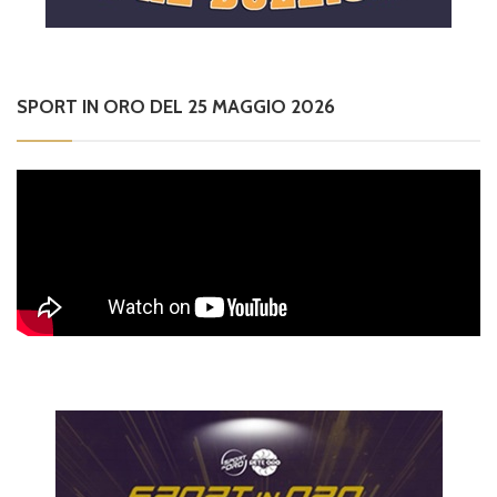
SPORT IN ORO DEL 25 MAGGIO 2026