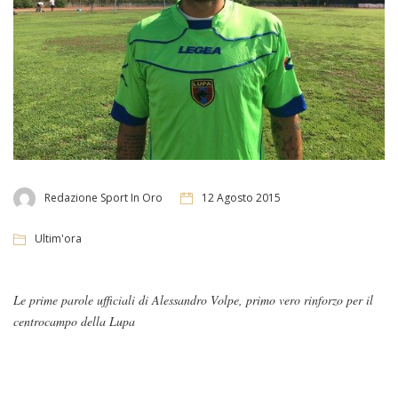
Redazione Sport In Oro
12 Agosto 2015
Ultim'ora
Le prime parole ufficiali di Alessandro Volpe, primo vero rinforzo per il
centrocampo della Lupa