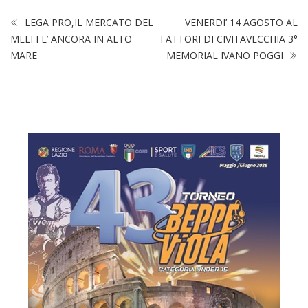
LEGA PRO,IL MERCATO DEL
VENERDI’ 14 AGOSTO AL
MELFI E’ ANCORA IN ALTO
FATTORI DI CIVITAVECCHIA 3°
MARE
MEMORIAL IVANO POGGI