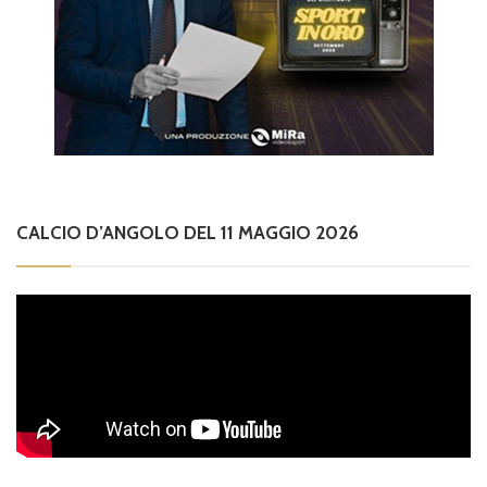
CALCIO D’ANGOLO DEL 11 MAGGIO 2026