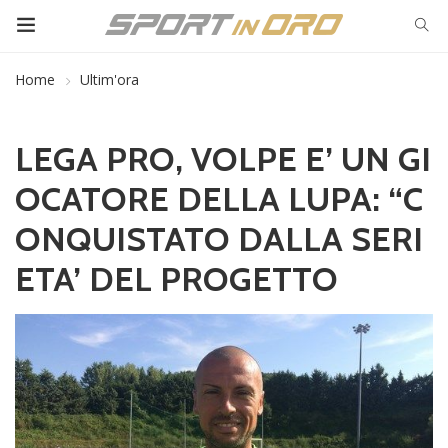
Home
Ultim'ora
LEGA PRO, VOLPE E’ UN GI
OCATORE DELLA LUPA: “C
ONQUISTATO DALLA SERI
ETA’ DEL PROGETTO