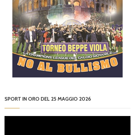
SPORT IN ORO DEL 25 MAGGIO 2026